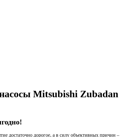
 насосы Mitsubishi Zubadan
ыгодно!
тие достаточно дорогое, а в силу объективных причин –