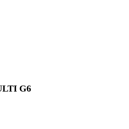
ULTI G6