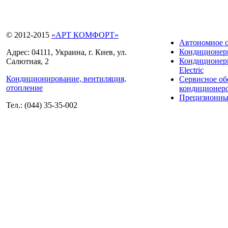
© 2012-2015
«АРТ КОМФОРТ»
Автономное 
Кондиционе
Адрес: 04111, Украина, г. Киев, ул.
Кондиционеры
Салютная, 2
Electric
Кондиционирование, вентиляция,
Сервисное о
отопление
кондиционер
Прецизионны
Тел.: (044) 35-35-002