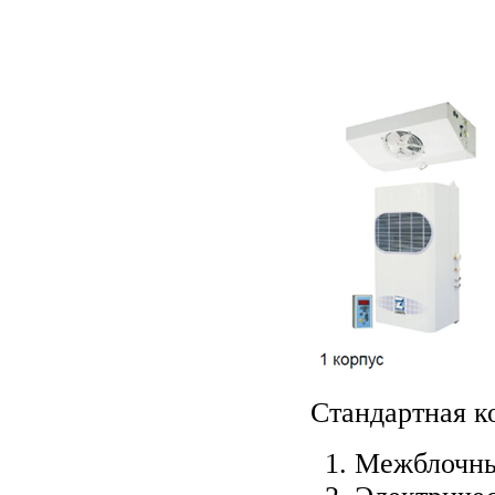
Стандартная к
Межблочные