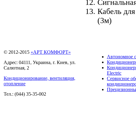
Сигнальная
Кабель для
(3м)
© 2012-2015
«АРТ КОМФОРТ»
Автономное 
Кондиционе
Адрес: 04111, Украина, г. Киев, ул.
Кондиционеры
Салютная, 2
Electric
Кондиционирование, вентиляция,
Сервисное о
отопление
кондиционер
Прецизионны
Тел.: (044) 35-35-002