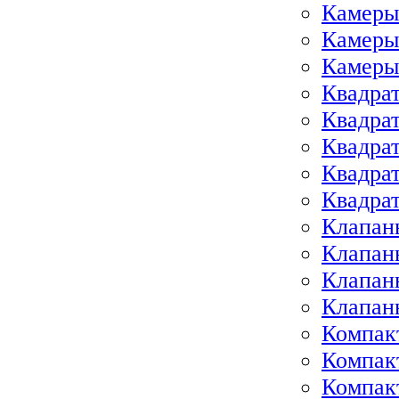
Камеры
Камеры
Камеры
Квадра
Квадра
Квадра
Квадра
Квадра
Клапан
Клапан
Клапан
Клапан
Компак
Компак
Компак