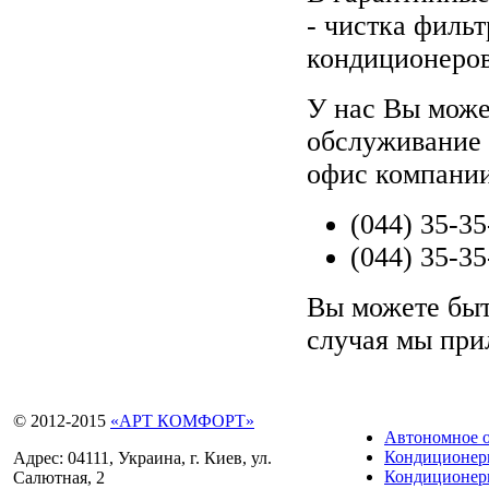
- чистка филь
кондиционеров
У нас Вы може
обслуживание 
офис компании
(044) 35-35
(044) 35-35
Вы можете быт
случая мы при
© 2012-2015
«АРТ КОМФОРТ»
Автономное 
Кондиционе
Адрес: 04111, Украина, г. Киев, ул.
Кондиционеры
Салютная, 2