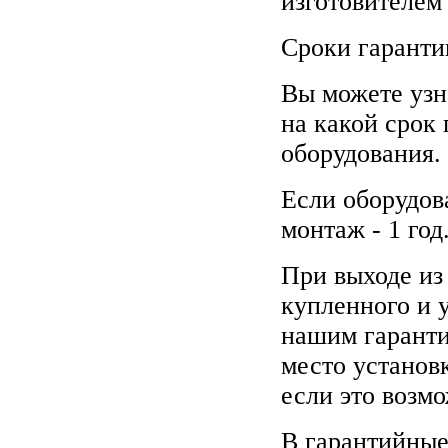
изготовителем 
Сроки гаранти
Вы можете узн
на какой срок
оборудования.
Если оборудов
монтаж - 1 год
При выходе из
купленного и 
нашим гаранти
место установ
если это возм
В гарантийные