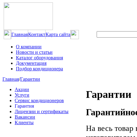
Главная
Контакт
Карта сайта
О компании
Новости и статьи
Каталог оборудования
Документация
Подбор кондиционера
Главная
/
Гарантии
Акции
Гарантии
Услуги
Сервис кондиционеров
Гарантия
Гарантийно
Лицензии и сертификаты
Вакансии
Клиенты
На весь товар