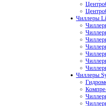
Центро
Центро
Чиллеры Li
Чиллеры
Чиллер
Чиллер
Чиллер
Чиллер
Чиллер
Чиллеры
Чиллеры Sy
Гидром
Компре
Чиллер
Чиллер