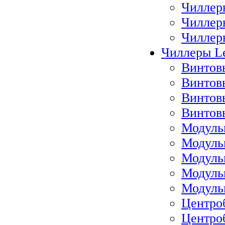
Чиллеры
Чиллер
Чиллеры
Чиллеры Le
Винтов
Винтов
Винтов
Винтов
Модуль
Модуль
Модуль
Модуль
Модуль
Центро
Центро